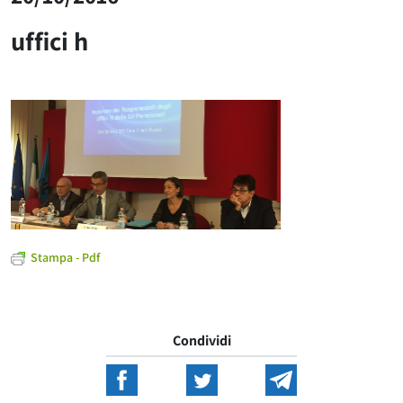
uffici h
Stampa - Pdf
Condividi