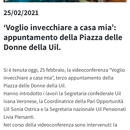
25/02/2021
‘Voglio invecchiare a casa mia’:
appuntamento della Piazza delle
Donne della Uil.
Si è tenuta oggi, 25 febbraio, la videoconferenza “Voglio
invecchiare a casa mia”, terzo appuntamento della
Piazza delle Donne della Uil.
Hanno introdotto i lavori la Segretaria confederale Uil
Ivana Veronese, la Coordinatrice della Pari Opportunità
Uil Sonia Ostrica e la Segretaria nazionale Uil Pensionati
Livia Piersanti.
Nel corso della videoconferenza sono intervenuti: la