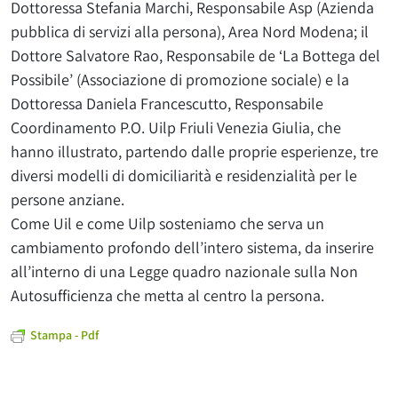
Dottoressa Stefania Marchi, Responsabile Asp (Azienda
pubblica di servizi alla persona), Area Nord Modena; il
Dottore Salvatore Rao, Responsabile de ‘La Bottega del
Possibile’ (Associazione di promozione sociale) e la
Dottoressa Daniela Francescutto, Responsabile
Coordinamento P.O. Uilp Friuli Venezia Giulia, che
hanno illustrato, partendo dalle proprie esperienze, tre
diversi modelli di domiciliarità e residenzialità per le
persone anziane.
Come Uil e come Uilp sosteniamo che serva un
cambiamento profondo dell’intero sistema, da inserire
all’interno di una Legge quadro nazionale sulla Non
Autosufficienza che metta al centro la persona.
Stampa - Pdf