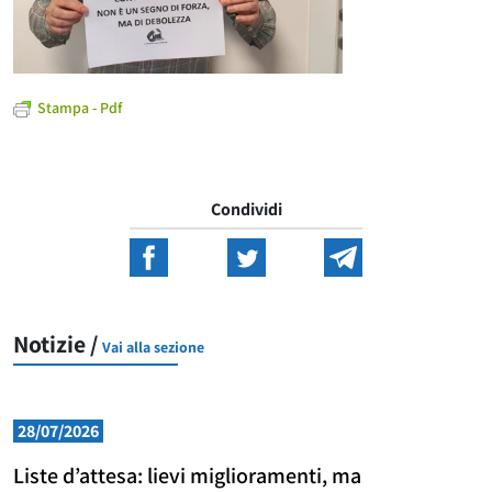
Stampa - Pdf
Condividi
Notizie /
Vai alla sezione
28/07/2026
Liste d’attesa: lievi miglioramenti, ma