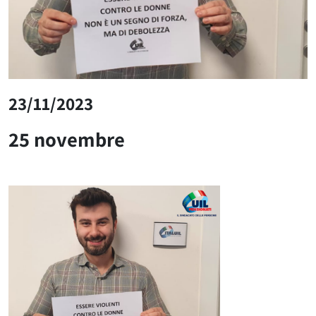
23/11/2023
25 novembre