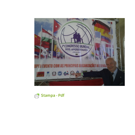
Stampa - Pdf