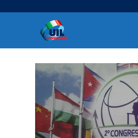
Navigazione principale