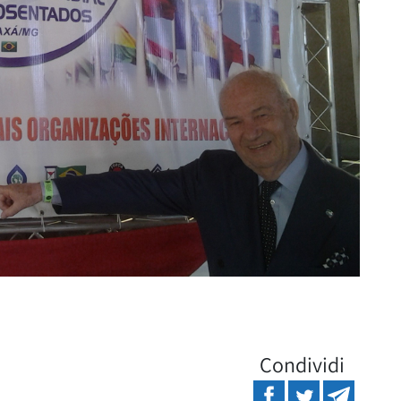
Condividi