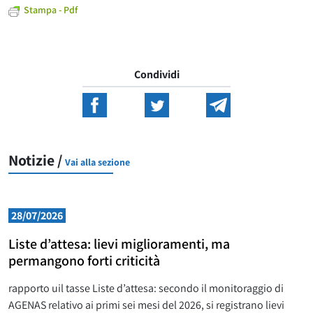
Stampa - Pdf
Condividi
Notizie /
Vai alla sezione
28/07/2026
Liste d’attesa: lievi miglioramenti, ma
permangono forti criticità
rapporto uil tasse Liste d’attesa: secondo il monitoraggio di
AGENAS relativo ai primi sei mesi del 2026, si registrano lievi