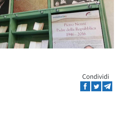
Condividi