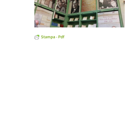
Stampa - Pdf