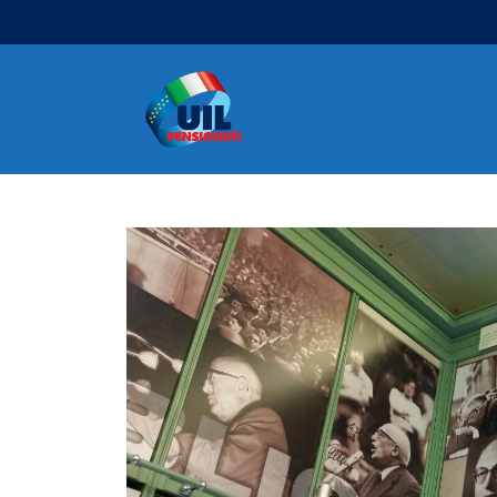
Navigazione principale