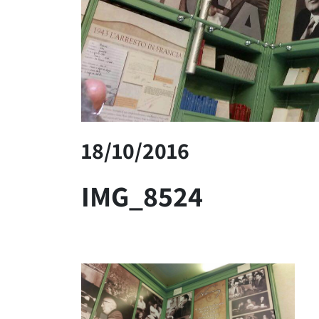
18/10/2016
IMG_8524