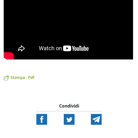
Stampa - Pdf
Condividi