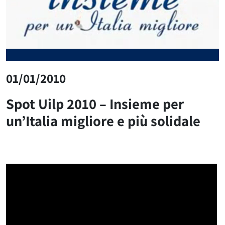
01/01/2010
Spot Uilp 2010 – Insieme per
un’Italia migliore e più solidale