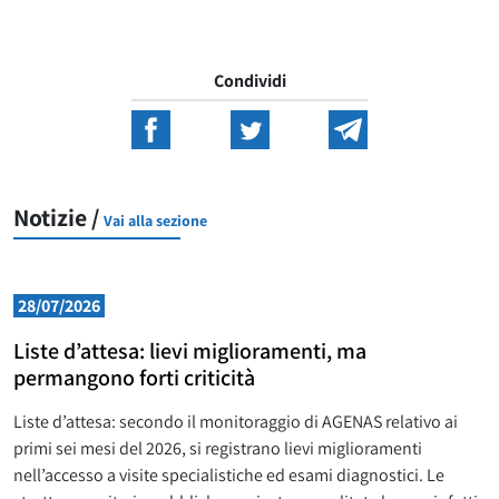
Condividi
Notizie /
Vai alla sezione
28/07/2026
Liste d’attesa: lievi miglioramenti, ma
permangono forti criticità
Liste d’attesa: secondo il monitoraggio di AGENAS relativo ai
primi sei mesi del 2026, si registrano lievi miglioramenti
nell’accesso a visite specialistiche ed esami diagnostici. Le