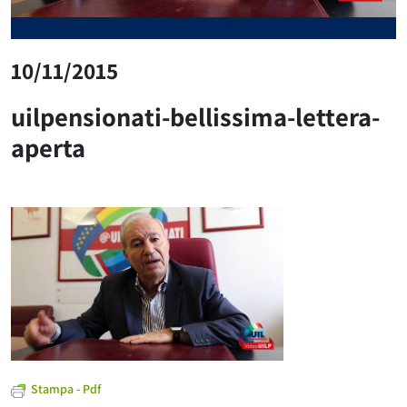
10/11/2015
uilpensionati-bellissima-lettera-
aperta
Stampa - Pdf