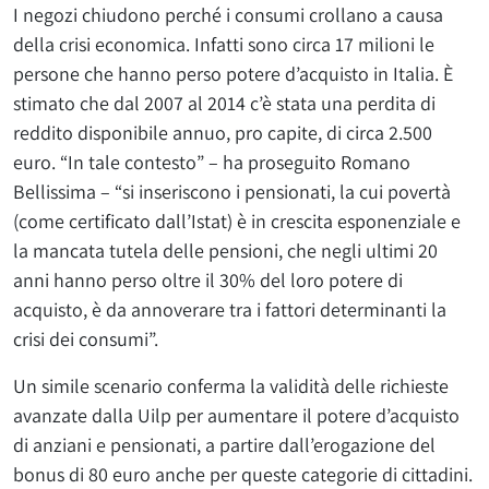
I negozi chiudono perché i consumi crollano a causa
della crisi economica. Infatti sono circa 17 milioni le
persone che hanno perso potere d’acquisto in Italia. È
stimato che dal 2007 al 2014 c’è stata una perdita di
reddito disponibile annuo, pro capite, di circa 2.500
euro. “In tale contesto” – ha proseguito Romano
Bellissima – “si inseriscono i pensionati, la cui povertà
(come certificato dall’Istat) è in crescita esponenziale e
la mancata tutela delle pensioni, che negli ultimi 20
anni hanno perso oltre il 30% del loro potere di
acquisto, è da annoverare tra i fattori determinanti la
crisi dei consumi”.
Un simile scenario conferma la validità delle richieste
avanzate dalla Uilp per aumentare il potere d’acquisto
di anziani e pensionati, a partire dall’erogazione del
bonus di 80 euro anche per queste categorie di cittadini.