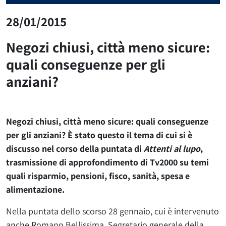
28/01/2015
Negozi chiusi, città meno sicure:
quali conseguenze per gli
anziani?
Negozi chiusi, città meno sicure: quali conseguenze
per gli anziani? È stato questo il tema di cui si è
discusso nel corso della puntata di
Attenti al lupo
,
trasmissione di approfondimento di Tv2000 su temi
quali risparmio, pensioni, fisco, sanità, spesa e
alimentazione.
Nella puntata dello scorso 28 gennaio, cui è intervenuto
anche Romano Bellissima, Segretario generale della