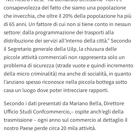
consapevolezza del fatto che siamo una popolazione
che invecchia, che oltre il 20% della popolazione ha più
di 65 anni. Un fattore di cui non si tiene conto in nessun
settore: dalla programmazione dei trasporti alla
distribuzione dei servizi all’interno della città.” Secondo
il Segretario generale della Uilp, la chiusura delle
piccole attività commerciali non rappresenta solo un
problema di sicurezza (strade vuote e quindi incremento
della micro criminalità) ma anche di socialità, in quanto
l’anziano spesso riconosce nella piccola bottega sotto
casa un luogo dove poter intrecciare rapporti.
Secondo i dati presentati da Mariano Bella, Direttore
Ufficio Studi Confcommercio,– ospite anch’egli della
trasmissione – ogni anno sul commercio al dettaglio il
nostro Paese perde circa 20 mila attività.