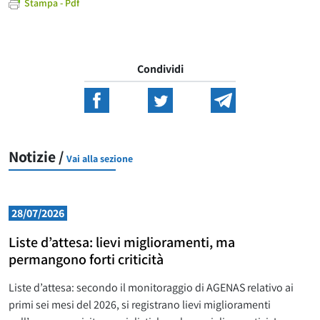
Stampa - Pdf
Condividi
Notizie /
Vai alla sezione
28/07/2026
Liste d’attesa: lievi miglioramenti, ma
permangono forti criticità
Liste d’attesa: secondo il monitoraggio di AGENAS relativo ai
primi sei mesi del 2026, si registrano lievi miglioramenti