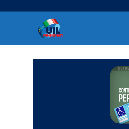
Navigazione principale