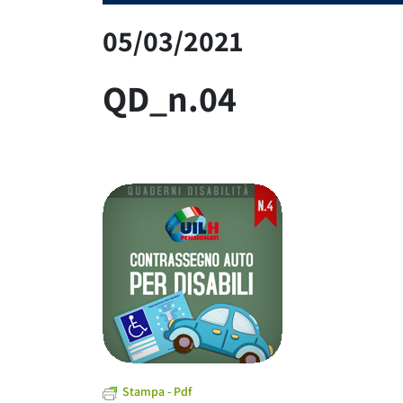
05/03/2021
QD_n.04
Stampa - Pdf