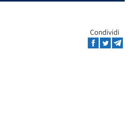
Condividi