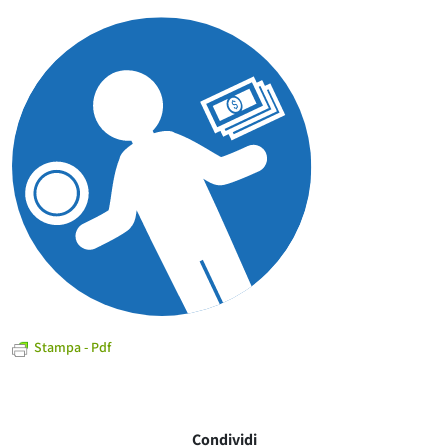
Stampa - Pdf
Condividi