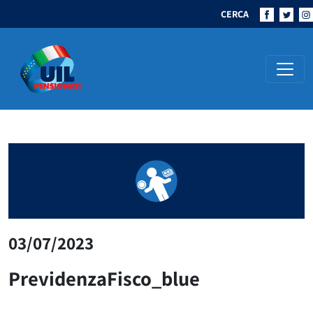
CERCA
Navigazione principale
03/07/2023
PrevidenzaFisco_blue