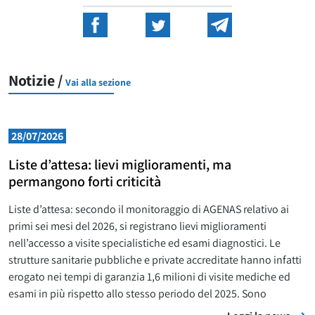
Notizie /
Vai alla sezione
28/07/2026
Liste d’attesa: lievi miglioramenti, ma
permangono forti criticità
Liste d’attesa: secondo il monitoraggio di AGENAS relativo ai
primi sei mesi del 2026, si registrano lievi miglioramenti
nell’accesso a visite specialistiche ed esami diagnostici. Le
strutture sanitarie pubbliche e private accreditate hanno infatti
erogato nei tempi di garanzia 1,6 milioni di visite mediche ed
esami in più rispetto allo stesso periodo del 2025. Sono