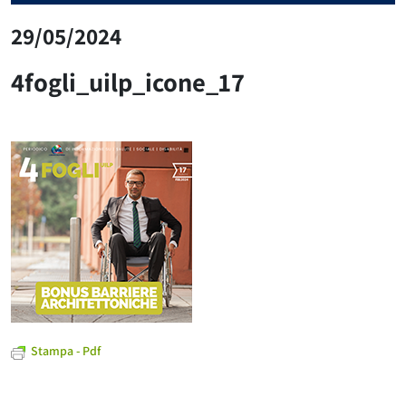
29/05/2024
4fogli_uilp_icone_17
Stampa - Pdf