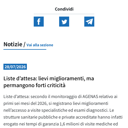
Condividi
Notizie /
Vai alla sezione
28/07/2026
Liste d’attesa: lievi miglioramenti, ma
permangono forti criticità
Liste d’attesa: secondo il monitoraggio di AGENAS relativo ai
primi sei mesi del 2026, si registrano lievi miglioramenti
nell’accesso a visite specialistiche ed esami diagnostici. Le
strutture sanitarie pubbliche e private accreditate hanno infatti
erogato nei tempi di garanzia 1,6 milioni di visite mediche ed