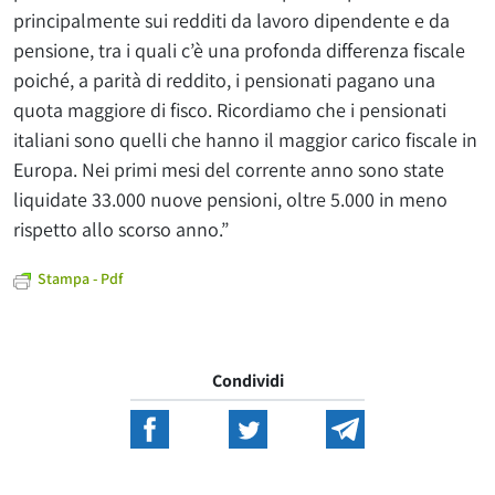
principalmente sui redditi da lavoro dipendente e da
pensione, tra i quali c’è una profonda differenza fiscale
poiché, a parità di reddito, i pensionati pagano una
quota maggiore di fisco. Ricordiamo che i pensionati
italiani sono quelli che hanno il maggior carico fiscale in
Europa. Nei primi mesi del corrente anno sono state
liquidate 33.000 nuove pensioni, oltre 5.000 in meno
rispetto allo scorso anno.”
Stampa - Pdf
Condividi