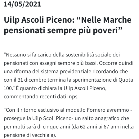
14/05/2021
Uilp Ascoli Piceno: “Nelle Marche
pensionati sempre più poveri”
“Nessuno si fa carico della sostenibilità sociale dei
pensionati con assegni sempre più bassi. Occorre quindi
una riforma del sistema previdenziale ricordando che
con il 31 dicembre termina la sperimentazione di Quota
100.” È quanto dichiara la Uilp Ascoli Piceno,
commentando recenti dati Inps.
“Con il ritorno esclusivo al modello Fornero avremmo -
prosegue la Uilp Scoli Piceno- un salto anagrafico che
per molti sarà di cinque anni (da 62 anni ai 67 anni nella
pensione di vecchiaia).