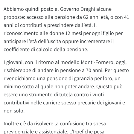
Abbiamo quindi posto al Governo Draghi alcune
proposte: accesso alla pensione da 62 anni età, o con 41
anni di contributi a prescindere dall’età. Il
riconoscimento alle donne 12 mesi per ogni figlio per
anticipare l’età dell’uscita oppure incrementare il
coefficiente di calcolo della pensione.
I giovani, con il ritorno al modello Monti-Fornero, oggi,
rischierebbe di andare in pensione a 70 anni. Per questo
rivendichiamo una pensione di garanzia per loro, un
minimo sotto al quale non poter andare. Questo può
essere uno strumento di tutela contro i vuoti
contributivi nelle carriere spesso precarie dei giovani e
non solo.
Inoltre c’è da risolvere la confusione tra spesa
previdenziale e assistenziale. L’Irpef che pesa