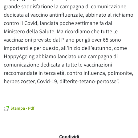
grande soddisfazione la campagna di comunicazione
dedicata al vaccino antinfluenzale, abbinato al richiamo
contro il Covid, lanciata poche settimane fa dal
Ministero della Salute. Ma ricordiamo che tutte le
vaccinazioni previste dal Piano per gli over 65 sono
importanti e per questo, all’inizio dell’autunno, come
HappyAgeing abbiamo lanciato una campagna di
comunicazione dedicata a tutte le vaccinazioni
raccomandate in terza età, contro influenza, polmonite,
herpes zoster, Covid-19, difterite-tetano-pertosse”.
Stampa - Pdf
Condividi