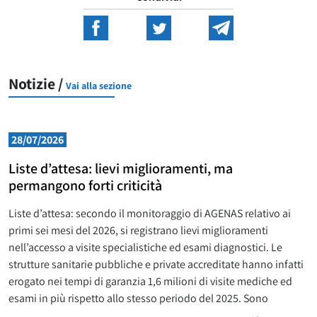
Notizie /
Vai alla sezione
28/07/2026
Liste d’attesa: lievi miglioramenti, ma
permangono forti criticità
Liste d’attesa: secondo il monitoraggio di AGENAS relativo ai
primi sei mesi del 2026, si registrano lievi miglioramenti
nell’accesso a visite specialistiche ed esami diagnostici. Le
strutture sanitarie pubbliche e private accreditate hanno infatti
erogato nei tempi di garanzia 1,6 milioni di visite mediche ed
esami in più rispetto allo stesso periodo del 2025. Sono