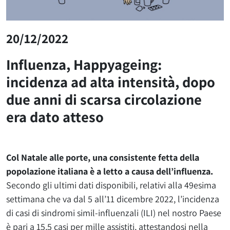
20/12/2022
Influenza, Happyageing:
incidenza ad alta intensità, dopo
due anni di scarsa circolazione
era dato atteso
Col Natale alle porte, una consistente fetta della
popolazione italiana è a letto a causa dell’influenza.
Secondo gli ultimi dati disponibili, relativi alla 49esima
settimana che va dal 5 all’11 dicembre 2022, l’incidenza
di casi di sindromi simil-influenzali (ILI) nel nostro Paese
è pari a 15,5 casi per mille assistiti, attestandosi nella