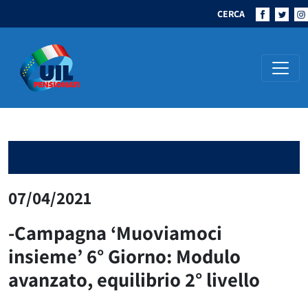
CERCA
Navigazione principale
07/04/2021
-Campagna ‘Muoviamoci
insieme’ 6° Giorno: Modulo
avanzato, equilibrio 2° livello