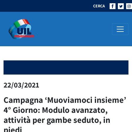
CERCA
Navigazione principale
22/03/2021
Campagna ‘Muoviamoci insieme’
4° Giorno: Modulo avanzato,
attività per gambe seduto, in
piedi