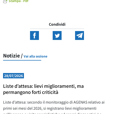
Stampa - Pdf
Condividi
Notizie /
Vai alla sezione
28/07/2026
Liste d’attesa: lievi miglioramenti, ma
permangono forti criticità
Liste d’attesa: secondo il monitoraggio di AGENAS relativo ai
primi sei mesi del 2026, si registrano lievi miglioramenti