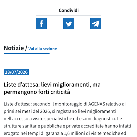
Condividi
Notizie /
Vai alla sezione
28/07/2026
Liste d’attesa: lievi miglioramenti, ma
permangono forti criticità
Liste d’attesa: secondo il monitoraggio di AGENAS relativo ai
primi sei mesi del 2026, si registrano lievi miglioramenti
nell’accesso a visite specialistiche ed esami diagnostici. Le
strutture sanitarie pubbliche e private accreditate hanno infatti
erogato nei tempi di garanzia 1,6 milioni di visite mediche ed