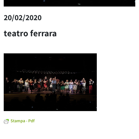
20/02/2020
teatro ferrara
Stampa - Pdf