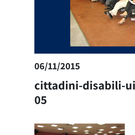
06/11/2015
cittadini-disabili-u
05