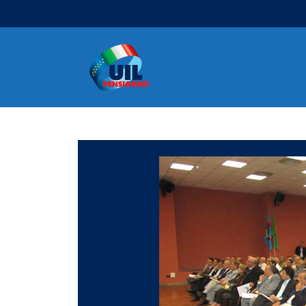
Navigazione principale