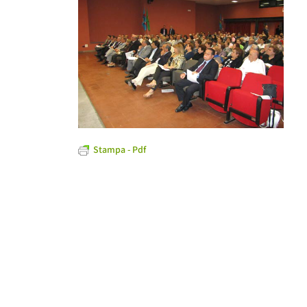
Stampa - Pdf