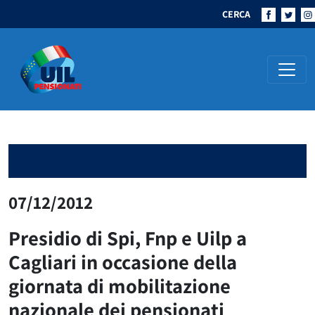
CERCA
Navigazione principale
07/12/2012
Presidio di Spi, Fnp e Uilp a
Cagliari in occasione della
giornata di mobilitazione
nazionale dei pensionati