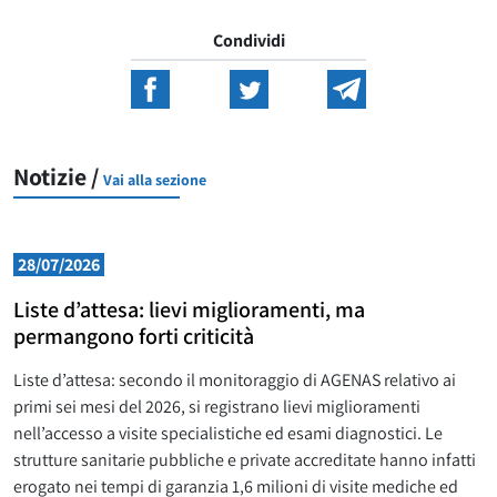
Condividi
Notizie /
Vai alla sezione
28/07/2026
Liste d’attesa: lievi miglioramenti, ma
permangono forti criticità
Liste d’attesa: secondo il monitoraggio di AGENAS relativo ai
primi sei mesi del 2026, si registrano lievi miglioramenti
nell’accesso a visite specialistiche ed esami diagnostici. Le
strutture sanitarie pubbliche e private accreditate hanno infatti
erogato nei tempi di garanzia 1,6 milioni di visite mediche ed