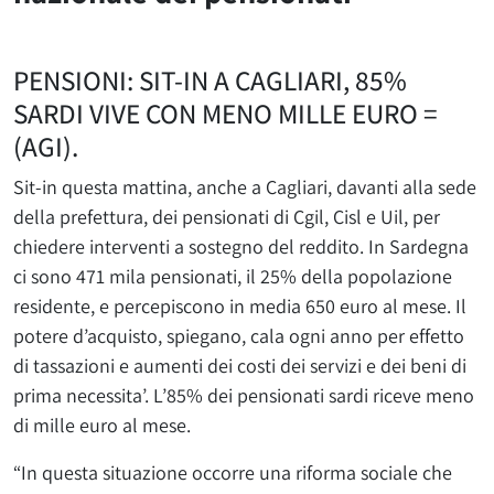
PENSIONI: SIT-IN A CAGLIARI, 85%
SARDI VIVE CON MENO MILLE EURO =
(AGI).
Sit-in questa mattina, anche a Cagliari, davanti alla sede
della prefettura, dei pensionati di Cgil, Cisl e Uil, per
chiedere interventi a sostegno del reddito. In Sardegna
ci sono 471 mila pensionati, il 25% della popolazione
residente, e percepiscono in media 650 euro al mese. Il
potere d’acquisto, spiegano, cala ogni anno per effetto
di tassazioni e aumenti dei costi dei servizi e dei beni di
prima necessita’. L’85% dei pensionati sardi riceve meno
di mille euro al mese.
“In questa situazione occorre una riforma sociale che