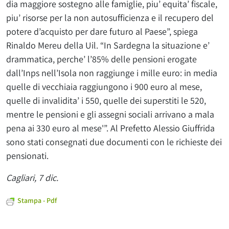
dia maggiore sostegno alle famiglie, piu’ equita’ fiscale,
piu’ risorse per la non autosufficienza e il recupero del
potere d’acquisto per dare futuro al Paese”, spiega
Rinaldo Mereu della Uil. “In Sardegna la situazione e’
drammatica, perche’ l’85% delle pensioni erogate
dall’Inps nell’Isola non raggiunge i mille euro: in media
quelle di vecchiaia raggiungono i 900 euro al mese,
quelle di invalidita’ i 550, quelle dei superstiti le 520,
mentre le pensioni e gli assegni sociali arrivano a mala
pena ai 330 euro al mese'”. Al Prefetto Alessio Giuffrida
sono stati consegnati due documenti con le richieste dei
pensionati.
Cagliari, 7 dic.
Stampa - Pdf