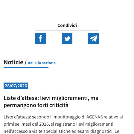
Condividi
Notizie /
Vai alla sezione
28/07/2026
Liste d’attesa: lievi miglioramenti, ma
permangono forti criticità
Liste d’attesa: secondo il monitoraggio di AGENAS relativo ai
primi sei mesi del 2026, si registrano lievi miglioramenti
nell’accesso a visite specialistiche ed esami diagnostici. Le