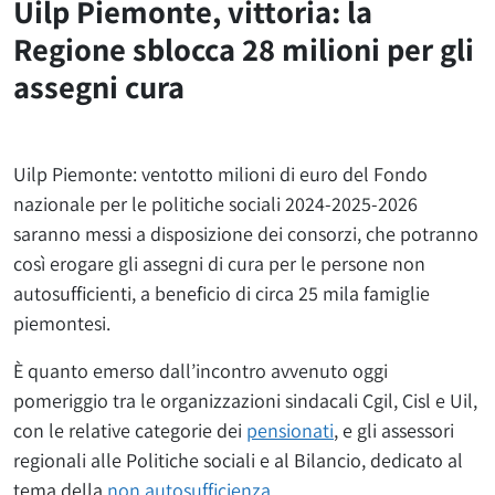
Uilp Piemonte, vittoria: la
Regione sblocca 28 milioni per gli
assegni cura
Uilp Piemonte: ventotto milioni di euro del Fondo
nazionale per le politiche sociali 2024-2025-2026
saranno messi a disposizione dei consorzi, che potranno
così erogare gli assegni di cura per le persone non
autosufficienti, a beneficio di circa 25 mila famiglie
piemontesi.
È quanto emerso dall’incontro avvenuto oggi
pomeriggio tra le organizzazioni sindacali Cgil, Cisl e Uil,
con le relative categorie dei
pensionati
, e gli assessori
regionali alle Politiche sociali e al Bilancio, dedicato al
tema della
non autosufficienza
.