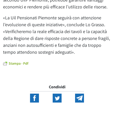
economici e rendere più efficace l’utilizzo delle risorse.
«La Uil Pensionati Piemonte seguirà con attenzione
l’evoluzione di queste iniziative», conclude Lo Grasso.
«Verificheremo la reale efficacia dei tavoli e la capacità
della Regione di dare risposte concrete a persone fragili,
anziani non autosufficienti e famiglie che da troppo
tempo attendono sostegni adeguati».
Stampa - Pdf
Condividi