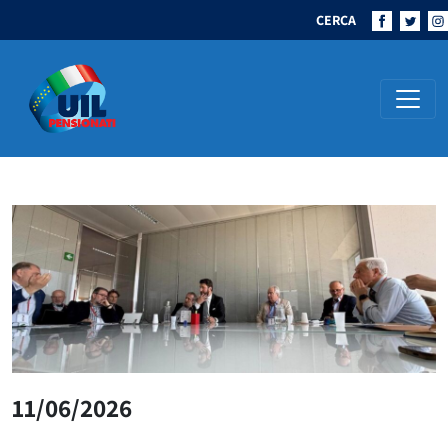
CERCA
Navigazione principale
11/06/2026