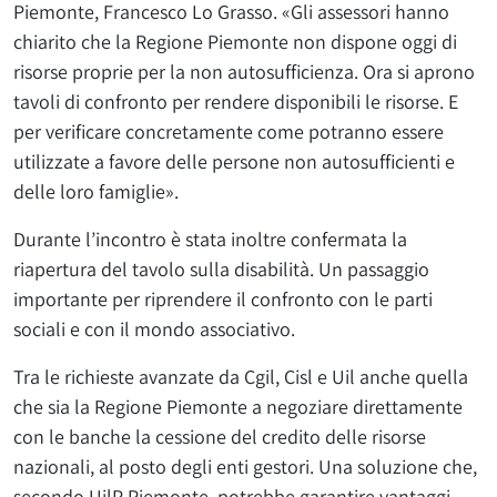
Piemonte, Francesco Lo Grasso. «Gli assessori hanno
chiarito che la Regione Piemonte non dispone oggi di
risorse proprie per la non autosufficienza. Ora si aprono
tavoli di confronto per rendere disponibili le risorse. E
per verificare concretamente come potranno essere
utilizzate a favore delle persone non autosufficienti e
delle loro famiglie».
Durante l’incontro è stata inoltre confermata la
riapertura del tavolo sulla disabilità. Un passaggio
importante per riprendere il confronto con le parti
sociali e con il mondo associativo.
Tra le richieste avanzate da Cgil, Cisl e Uil anche quella
che sia la Regione Piemonte a negoziare direttamente
con le banche la cessione del credito delle risorse
nazionali, al posto degli enti gestori. Una soluzione che,
secondo UilP Piemonte, potrebbe garantire vantaggi