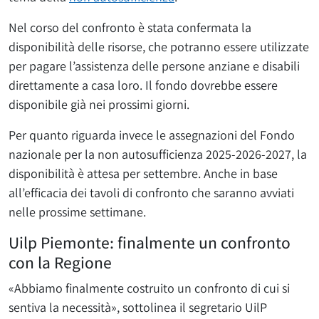
Nel corso del confronto è stata confermata la
disponibilità delle risorse, che potranno essere utilizzate
per pagare l’assistenza delle persone anziane e disabili
direttamente a casa loro. Il fondo dovrebbe essere
disponibile già nei prossimi giorni.
Per quanto riguarda invece le assegnazioni del Fondo
nazionale per la non autosufficienza 2025-2026-2027, la
disponibilità è attesa per settembre. Anche in base
all’efficacia dei tavoli di confronto che saranno avviati
nelle prossime settimane.
Uilp Piemonte: finalmente un confronto
con la Regione
«Abbiamo finalmente costruito un confronto di cui si
sentiva la necessità», sottolinea il segretario UilP