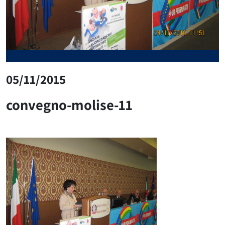
05/11/2015
convegno-molise-11