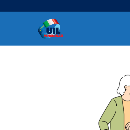
Navigazione principale