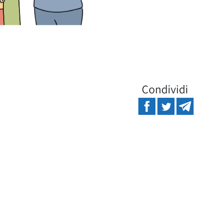
Condividi