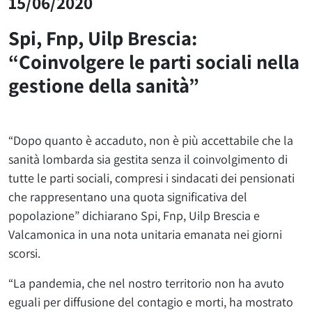
15/06/2020
Spi, Fnp, Uilp Brescia:
“Coinvolgere le parti sociali nella
gestione della sanità”
“Dopo quanto è accaduto, non è più accettabile che la
sanità lombarda sia gestita senza il coinvolgimento di
tutte le parti sociali, compresi i sindacati dei pensionati
che rappresentano una quota significativa del
popolazione” dichiarano Spi, Fnp, Uilp Brescia e
Valcamonica in una nota unitaria emanata nei giorni
scorsi.
“La pandemia, che nel nostro territorio non ha avuto
eguali per diffusione del contagio e morti, ha mostrato