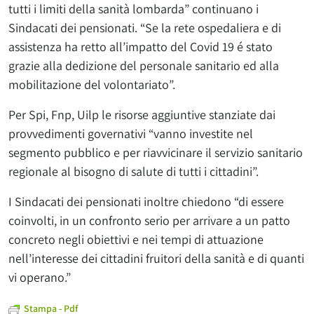
tutti i limiti della sanità lombarda” continuano i
Sindacati dei pensionati. “Se la rete ospedaliera e di
assistenza ha retto all’impatto del Covid 19 é stato
grazie alla dedizione del personale sanitario ed alla
mobilitazione del volontariato”.
Per Spi, Fnp, Uilp le risorse aggiuntive stanziate dai
provvedimenti governativi “vanno investite nel
segmento pubblico e per riavvicinare il servizio sanitario
regionale al bisogno di salute di tutti i cittadini”.
I Sindacati dei pensionati inoltre chiedono “di essere
coinvolti, in un confronto serio per arrivare a un patto
concreto negli obiettivi e nei tempi di attuazione
nell’interesse dei cittadini fruitori della sanità e di quanti
vi operano.”
Stampa - Pdf