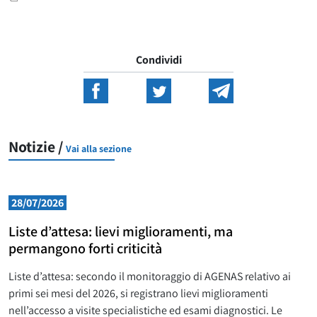
Condividi
Notizie /
Vai alla sezione
28/07/2026
Liste d’attesa: lievi miglioramenti, ma
permangono forti criticità
Liste d’attesa: secondo il monitoraggio di AGENAS relativo ai
primi sei mesi del 2026, si registrano lievi miglioramenti
nell’accesso a visite specialistiche ed esami diagnostici. Le