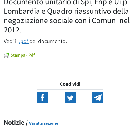
Documento unitario di Spi, Fnp e Uilp
Lombardia e Quadro riassuntivo della
negoziazione sociale con i Comuni nel
2012.
Vedi il
.pdf
del documento.
Stampa - Pdf
Condividi
Notizie /
Vai alla sezione