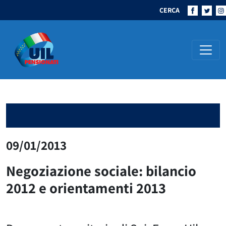
CERCA
Navigazione principale
09/01/2013
Negoziazione sociale: bilancio
2012 e orientamenti 2013