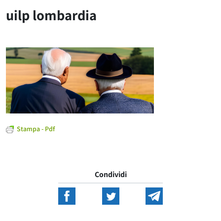
uilp lombardia
Stampa - Pdf
Condividi