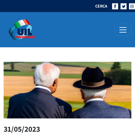
CERCA
Navigazione principale
31/05/2023