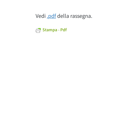
Vedi
.pdf
della rassegna.
Stampa - Pdf