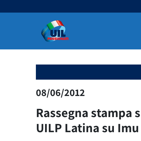
Navigazione principale
08/06/2012
Rassegna stampa s
UILP Latina su Imu