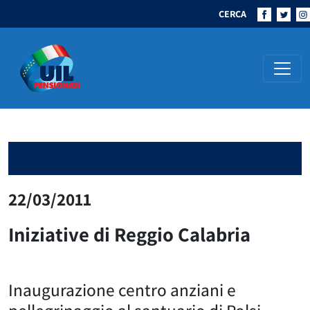
CERCA
Navigazione principale
22/03/2011
Iniziative di Reggio Calabria
Inaugurazione centro anziani e