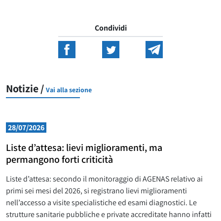
Condividi
Notizie /
Vai alla sezione
28/07/2026
Liste d’attesa: lievi miglioramenti, ma
permangono forti criticità
Liste d’attesa: secondo il monitoraggio di AGENAS relativo ai
primi sei mesi del 2026, si registrano lievi miglioramenti
nell’accesso a visite specialistiche ed esami diagnostici. Le
strutture sanitarie pubbliche e private accreditate hanno infatti