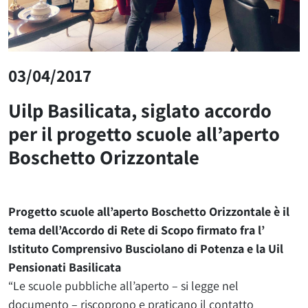
03/04/2017
Uilp Basilicata, siglato accordo
per il progetto scuole all’aperto
Boschetto Orizzontale
Progetto scuole all’aperto Boschetto Orizzontale è il
tema dell’Accordo di Rete di Scopo firmato fra l’
Istituto Comprensivo Busciolano di Potenza e la Uil
Pensionati Basilicata
“Le scuole pubbliche all’aperto – si legge nel
documento – riscoprono e praticano il contatto