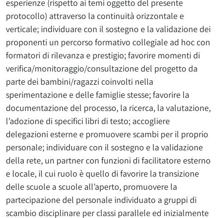
esperienze (rispetto ai temi oggetto del presente
protocollo) attraverso la continuità orizzontale e
verticale; individuare con il sostegno e la validazione dei
proponenti un percorso formativo collegiale ad hoc con
formatori di rilevanza e prestigio; favorire momenti di
verifica/monitoraggio/
consultazione del progetto da
parte dei bambini/ragazzi coinvolti nella
sperimentazione e delle famiglie stesse; favorire la
documentazione del processo, la ricerca, la valutazione,
l’adozione di specifici libri di testo; accogliere
delegazioni esterne e promuovere scambi per il proprio
personale; individuare con il sostegno e la validazione
della rete, un partner con funzioni di facilitatore esterno
e locale, il cui ruolo è quello di favorire la transizione
delle scuole a scuole all’aperto, promuovere la
partecipazione del personale individuato a gruppi di
scambio disciplinare per classi parallele ed inizialmente