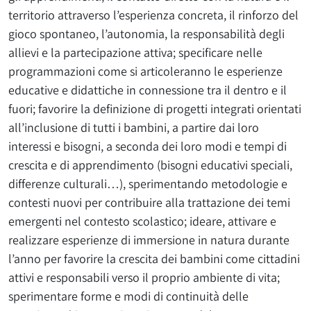
territorio attraverso l’esperienza concreta, il rinforzo del
gioco spontaneo, l’autonomia, la responsabilità degli
allievi e la partecipazione attiva; specificare nelle
programmazioni come si articoleranno le esperienze
educative e didattiche in connessione tra il dentro e il
fuori; favorire la definizione di progetti integrati orientati
all’inclusione di tutti i bambini, a partire dai loro
interessi e bisogni, a seconda dei loro modi e tempi di
crescita e di apprendimento (bisogni educativi speciali,
differenze culturali…), sperimentando metodologie e
contesti nuovi per contribuire alla trattazione dei temi
emergenti nel contesto scolastico; ideare, attivare e
realizzare esperienze di immersione in natura durante
l’anno per favorire la crescita dei bambini come cittadini
attivi e responsabili verso il proprio ambiente di vita;
sperimentare forme e modi di continuità delle