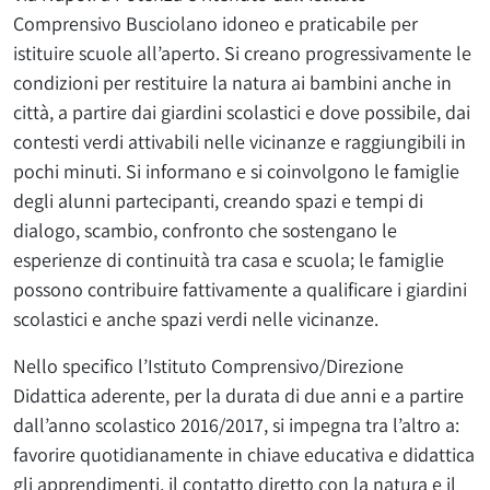
Comprensivo Busciolano idoneo e praticabile per
istituire scuole all’aperto. Si creano progressivamente le
condizioni per restituire la natura ai bambini anche in
città, a partire dai giardini scolastici e dove possibile, dai
contesti verdi attivabili nelle vicinanze e raggiungibili in
pochi minuti. Si informano e si coinvolgono le famiglie
degli alunni partecipanti, creando spazi e tempi di
dialogo, scambio, confronto che sostengano le
esperienze di continuità tra casa e scuola; le famiglie
possono contribuire fattivamente a qualificare i giardini
scolastici e anche spazi verdi nelle vicinanze.
Nello specifico l’Istituto Comprensivo/Direzione
Didattica aderente, per la durata di due anni e a partire
dall’anno scolastico 2016/2017, si impegna tra l’altro a:
favorire quotidianamente in chiave educativa e didattica
gli apprendimenti, il contatto diretto con la natura e il