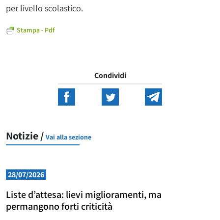
per livello scolastico.
Stampa - Pdf
Condividi
Notizie /
Vai alla sezione
28/07/2026
Liste d’attesa: lievi miglioramenti, ma
permangono forti criticità