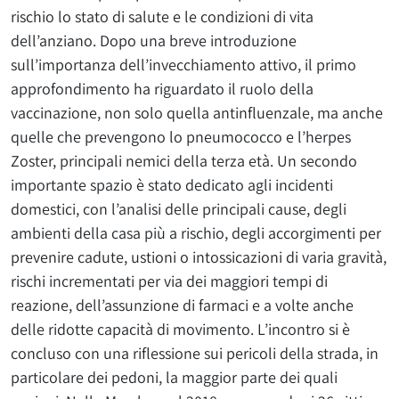
rischio lo stato di salute e le condizioni di vita
dell’anziano. Dopo una breve introduzione
sull’importanza dell’invecchiamento attivo, il primo
approfondimento ha riguardato il ruolo della
vaccinazione, non solo quella antinfluenzale, ma anche
quelle che prevengono lo pneumococco e l’herpes
Zoster, principali nemici della terza età. Un secondo
importante spazio è stato dedicato agli incidenti
domestici, con l’analisi delle principali cause, degli
ambienti della casa più a rischio, degli accorgimenti per
prevenire cadute, ustioni o intossicazioni di varia gravità,
rischi incrementati per via dei maggiori tempi di
reazione, dell’assunzione di farmaci e a volte anche
delle ridotte capacità di movimento. L’incontro si è
concluso con una riflessione sui pericoli della strada, in
particolare dei pedoni, la maggior parte dei quali