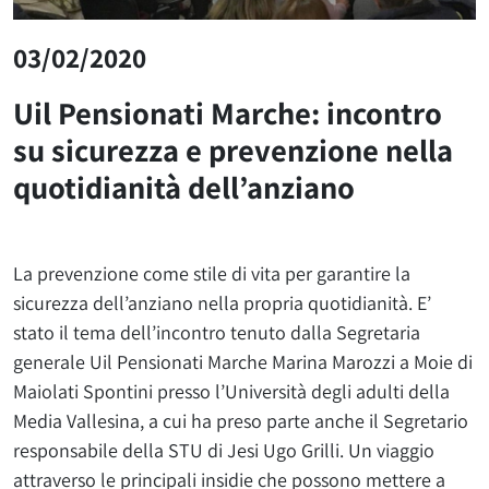
03/02/2020
Uil Pensionati Marche: incontro
su sicurezza e prevenzione nella
quotidianità dell’anziano
La prevenzione come stile di vita per garantire la
sicurezza dell’anziano nella propria quotidianità. E’
stato il tema dell’incontro tenuto dalla Segretaria
generale Uil Pensionati Marche Marina Marozzi a Moie di
Maiolati Spontini presso l’Università degli adulti della
Media Vallesina, a cui ha preso parte anche il Segretario
responsabile della STU di Jesi Ugo Grilli. Un viaggio
attraverso le principali insidie che possono mettere a