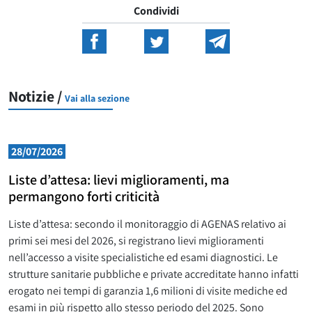
Condividi
Notizie /
Vai alla sezione
28/07/2026
Liste d’attesa: lievi miglioramenti, ma
permangono forti criticità
Liste d’attesa: secondo il monitoraggio di AGENAS relativo ai
primi sei mesi del 2026, si registrano lievi miglioramenti
nell’accesso a visite specialistiche ed esami diagnostici. Le
strutture sanitarie pubbliche e private accreditate hanno infatti
erogato nei tempi di garanzia 1,6 milioni di visite mediche ed
esami in più rispetto allo stesso periodo del 2025. Sono