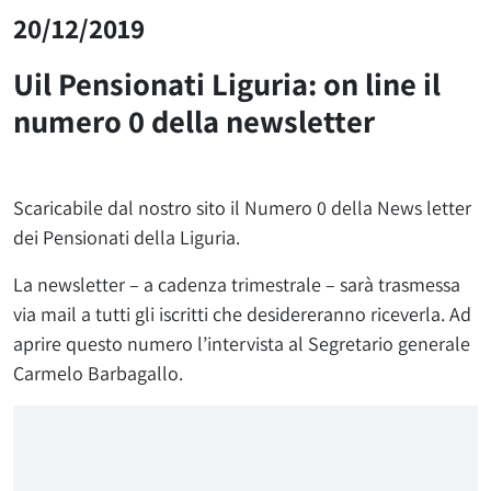
20/12/2019
Uil Pensionati Liguria: on line il
numero 0 della newsletter
Scaricabile dal nostro sito il Numero 0 della News letter
dei Pensionati della Liguria.
La newsletter – a cadenza trimestrale – sarà trasmessa
via mail a tutti gli iscritti che desidereranno riceverla. Ad
aprire questo numero l’intervista al Segretario generale
Carmelo Barbagallo.