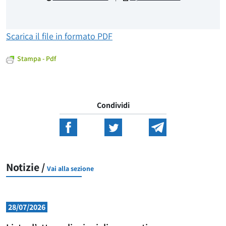
Scarica il file in formato PDF
Stampa - Pdf
Condividi
Notizie /
Vai alla sezione
28/07/2026