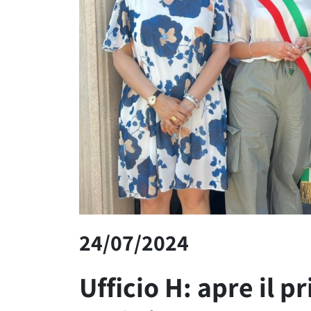
24/07/2024
Ufficio H: apre il p