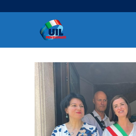
Navigazione principale