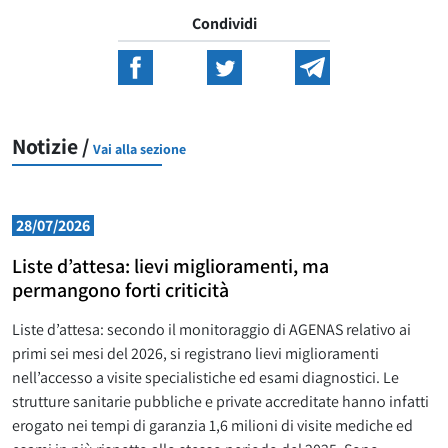
Condividi
Notizie /
Vai alla sezione
28/07/2026
Liste d’attesa: lievi miglioramenti, ma
permangono forti criticità
Liste d’attesa: secondo il monitoraggio di AGENAS relativo ai
primi sei mesi del 2026, si registrano lievi miglioramenti
nell’accesso a visite specialistiche ed esami diagnostici. Le
strutture sanitarie pubbliche e private accreditate hanno infatti
erogato nei tempi di garanzia 1,6 milioni di visite mediche ed