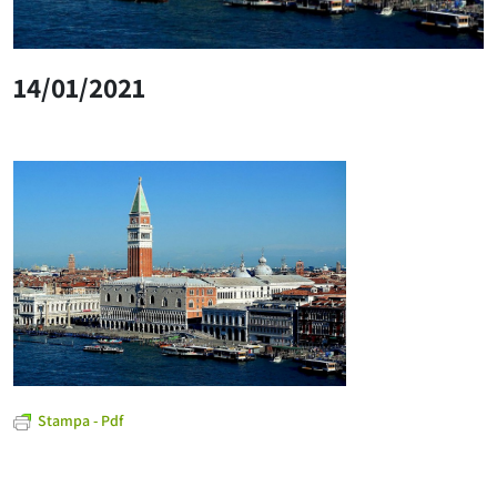
14/01/2021
Stampa - Pdf