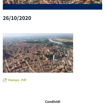
26/10/2020
Stampa - Pdf
Condividi