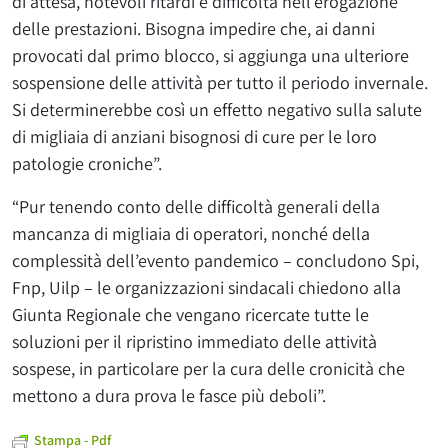
di attesa, notevoli ritardi e difficoltà nell’erogazione
delle prestazioni. Bisogna impedire che, ai danni
provocati dal primo blocco, si aggiunga una ulteriore
sospensione delle attività per tutto il periodo invernale.
Si determinerebbe così un effetto negativo sulla salute
di migliaia di anziani bisognosi di cure per le loro
patologie croniche”.
“Pur tenendo conto delle difficoltà generali della
mancanza di migliaia di operatori, nonché della
complessità dell’evento pandemico – concludono Spi,
Fnp, Uilp – le organizzazioni sindacali chiedono alla
Giunta Regionale che vengano ricercate tutte le
soluzioni per il ripristino immediato delle attività
sospese, in particolare per la cura delle cronicità che
mettono a dura prova le fasce più deboli”.
Stampa - Pdf