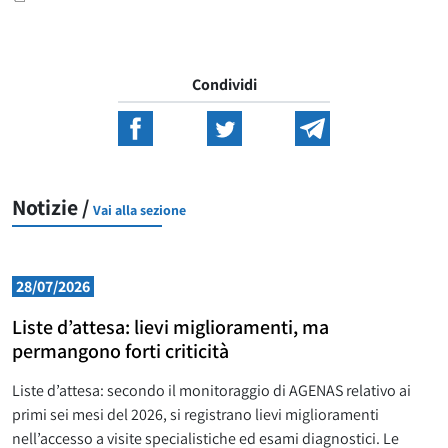
Condividi
Notizie /
Vai alla sezione
28/07/2026
Liste d’attesa: lievi miglioramenti, ma
permangono forti criticità
Liste d’attesa: secondo il monitoraggio di AGENAS relativo ai
primi sei mesi del 2026, si registrano lievi miglioramenti
nell’accesso a visite specialistiche ed esami diagnostici. Le