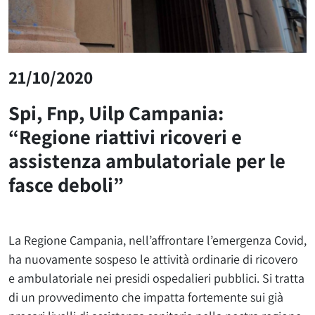
21/10/2020
Spi, Fnp, Uilp Campania:
“Regione riattivi ricoveri e
assistenza ambulatoriale per le
fasce deboli”
La Regione Campania, nell’affrontare l’emergenza Covid,
ha nuovamente sospeso le attività ordinarie di ricovero
e ambulatoriale nei presidi ospedalieri pubblici. Si tratta
di un provvedimento che impatta fortemente sui già