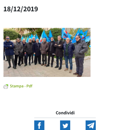
18/12/2019
Stampa - Pdf
Condividi