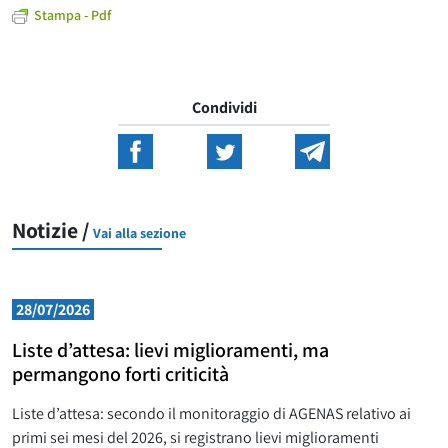
Stampa - Pdf
Condividi
Notizie /
Vai alla sezione
28/07/2026
Liste d’attesa: lievi miglioramenti, ma
permangono forti criticità
Liste d’attesa: secondo il monitoraggio di AGENAS relativo ai
primi sei mesi del 2026, si registrano lievi miglioramenti