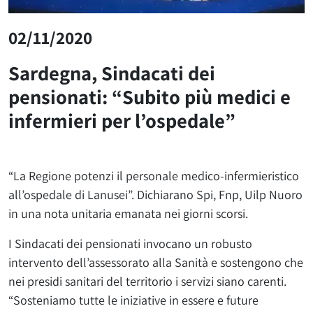
02/11/2020
Sardegna, Sindacati dei
pensionati: “Subito più medici e
infermieri per l’ospedale”
“La Regione potenzi il personale medico-infermieristico
all’ospedale di Lanusei”. Dichiarano Spi, Fnp, Uilp Nuoro
in una nota unitaria emanata nei giorni scorsi.
I Sindacati dei pensionati invocano un robusto
intervento dell’assessorato alla Sanità e sostengono che
nei presidi sanitari del territorio i servizi siano carenti.
“Sosteniamo tutte le iniziative in essere e future