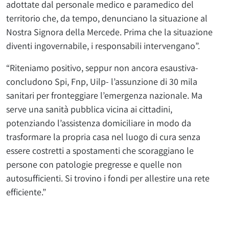
adottate dal personale medico e paramedico del
territorio che, da tempo, denunciano la situazione al
Nostra Signora della Mercede. Prima che la situazione
diventi ingovernabile, i responsabili intervengano”.
“Riteniamo positivo, seppur non ancora esaustiva-
concludono Spi, Fnp, Uilp- l’assunzione di 30 mila
sanitari per fronteggiare l’emergenza nazionale. Ma
serve una sanità pubblica vicina ai cittadini,
potenziando l’assistenza domiciliare in modo da
trasformare la propria casa nel luogo di cura senza
essere costretti a spostamenti che scoraggiano le
persone con patologie pregresse e quelle non
autosufficienti. Si trovino i fondi per allestire una rete
efficiente.”