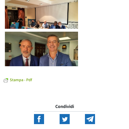
Stampa - Pdf
Condividi