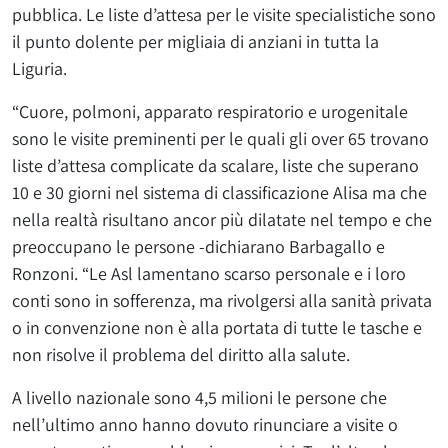
pubblica. Le liste d’attesa per le visite specialistiche sono
il punto dolente per migliaia di anziani in tutta la
Liguria.
“Cuore, polmoni, apparato respiratorio e urogenitale
sono le visite preminenti per le quali gli over 65 trovano
liste d’attesa complicate da scalare, liste che superano
10 e 30 giorni nel sistema di classificazione Alisa ma che
nella realtà risultano ancor più dilatate nel tempo e che
preoccupano le persone -dichiarano Barbagallo e
Ronzoni. “Le Asl lamentano scarso personale e i loro
conti sono in sofferenza, ma rivolgersi alla sanità privata
o in convenzione non è alla portata di tutte le tasche e
non risolve il problema del diritto alla salute.
A livello nazionale sono 4,5 milioni le persone che
nell’ultimo anno hanno dovuto rinunciare a visite o