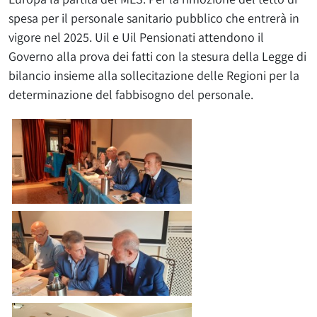
spesa per il personale sanitario pubblico che entrerà in
vigore nel 2025. Uil e Uil Pensionati attendono il
Governo alla prova dei fatti con la stesura della Legge di
bilancio insieme alla sollecitazione delle Regioni per la
determinazione del fabbisogno del personale.