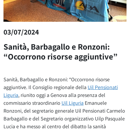
03/07/2024
Sanità, Barbagallo e Ronzoni:
“Occorrono risorse aggiuntive”
Sanità, Barbagallo e Ronzoni: “Occorrono risorse
aggiuntive. Il Consiglio regionale della
Uil Pensionati
Liguria
, riunito oggi a Genova alla presenza del
commissario straordinario
Uil Liguria
Emanuele
Ronzoni, del segretario generale Uil Pensionati Carmelo
Barbagallo e del Segretario organizzativo Uilp Pasquale
Lucia e ha messo al centro del dibatto la sanità