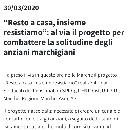
30/03/2020
“Resto a casa, insieme
resistiamo”: al via il progetto per
combattere la solitudine degli
anziani marchigiani
Ha preso il via in queste ore nelle Marche il progetto
“Resto a casa, insieme resistiamo” realizzato dai
Sindacati dei Pensionati di SPI-Cgil, FNP-Cisl, UILP-Uil
Marche, Regione Marche, Asur, Ars.
Il progetto nasce dalla necessità di creare un canale di
contatto con e tra gli anziani, a seguito dello stato di
isolamento sociale che molti di loro si trovano ad