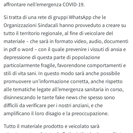
affrontare nell’emergenza COVID-19.
Si tratta di una rete di gruppi WhatsApp che le
Organizzazioni Sindacali hanno provveduto a creare su
tutto il territorio regionale, al fine di veicolare del
materiale – che sarà in formato video, audio, documenti
in pdf o word – con il quale prevenire i vissuti di ansia e
depressione di questa parte di popolazione
particolarmente fragile, favorendone comportamenti e
stili di vita sani. In questo modo sarà anche possibile
promuovere un’informazione corretta, anche rispetto
alle tematiche legate all’emergenza sanitaria in corso,
disinnescando le tante fake news che spesso sono
difficili da verificare per i nostri anziani, e che
amplificano il loro disagio e la preoccupazione.
Tutto il materiale prodotto e veicolato sarà