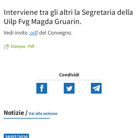
Interviene tra gli altri la Segretaria della
Uilp Fvg Magda Gruarin.
Vedi invito
.pdf
del Convegno.
Stampa - Pdf
Condividi
Notizie /
Vai alla sezione
28/07/2026