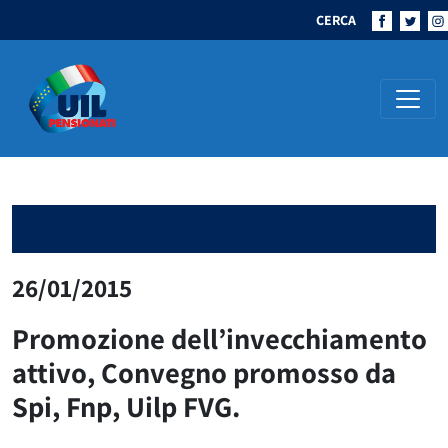
CERCA
Navigazione principale
26/01/2015
Promozione dell’invecchiamento
attivo, Convegno promosso da
Spi, Fnp, Uilp FVG.