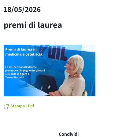
18/05/2026
premi di laurea
Stampa - Pdf
Condividi