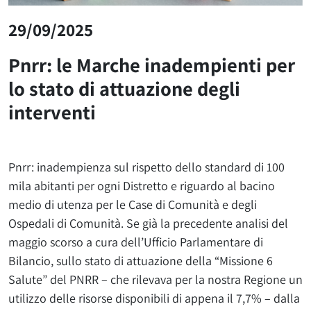
29/09/2025
Pnrr: le Marche inadempienti per
lo stato di attuazione degli
interventi
Pnrr: inadempienza sul rispetto dello standard di 100
mila abitanti per ogni Distretto e riguardo al bacino
medio di utenza per le Case di Comunità e degli
Ospedali di Comunità. Se già la precedente analisi del
maggio scorso a cura dell’Ufficio Parlamentare di
Bilancio, sullo stato di attuazione della “Missione 6
Salute” del PNRR – che rilevava per la nostra Regione un
utilizzo delle risorse disponibili di appena il 7,7% – dalla