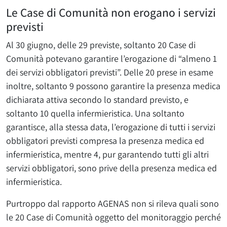
Le Case di Comunità non erogano i servizi
previsti
Al 30 giugno, delle 29 previste, soltanto 20 Case di
Comunità potevano garantire l’erogazione di “almeno 1
dei servizi obbligatori previsti”. Delle 20 prese in esame
inoltre, soltanto 9 possono garantire la presenza medica
dichiarata attiva secondo lo standard previsto, e
soltanto 10 quella infermieristica. Una soltanto
garantisce, alla stessa data, l’erogazione di tutti i servizi
obbligatori previsti compresa la presenza medica ed
infermieristica, mentre 4, pur garantendo tutti gli altri
servizi obbligatori, sono prive della presenza medica ed
infermieristica.
Purtroppo dal rapporto AGENAS non si rileva quali sono
le 20 Case di Comunità oggetto del monitoraggio perché