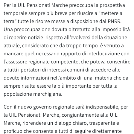
Per la UIL Pensionati Marche preoccupa la prospettiva
temporale sempre più breve per riuscire a “mettere a
terra” tutte le risorse messe a disposizione dal PNRR.
Una preoccupazione dovuta oltretutto alla impossibilità
di reperire notizie rispetto all’evolversi della situazione
attuale, considerato che da troppo tempo è venuto a
mancare quel necessario rapporto di interlocuzione con
l’assessore regionale competente, che poteva consentire
a tutti i portatori di interessi comuni di accedere alle
dovute informazioni nell’ambito di una materia che da
sempre risulta essere la più importante per tutta la
popolazione marchigiana.
Con il nuovo governo regionale sarà indispensabile, per
la UIL Pensionati Marche, congiuntamente alla UIL
Marche, riprendere un dialogo chiaro, trasparente e
proficuo che consenta a tutti di seguire direttamente