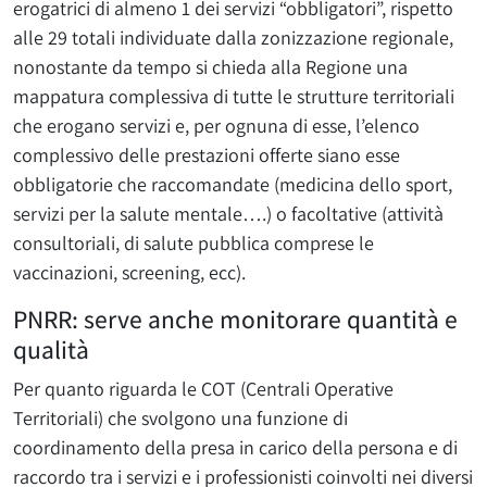
erogatrici di almeno 1 dei servizi “obbligatori”, rispetto
alle 29 totali individuate dalla zonizzazione regionale,
nonostante da tempo si chieda alla Regione una
mappatura complessiva di tutte le strutture territoriali
che erogano servizi e, per ognuna di esse, l’elenco
complessivo delle prestazioni offerte siano esse
obbligatorie che raccomandate (medicina dello sport,
servizi per la salute mentale….) o facoltative (attività
consultoriali, di salute pubblica comprese le
vaccinazioni, screening, ecc).
PNRR: serve anche monitorare quantità e
qualità
Per quanto riguarda le COT (Centrali Operative
Territoriali) che svolgono una funzione di
coordinamento della presa in carico della persona e di
raccordo tra i servizi e i professionisti coinvolti nei diversi