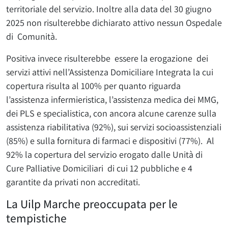
territoriale del servizio. Inoltre alla data del 30 giugno
2025 non risulterebbe dichiarato attivo nessun Ospedale
di Comunità.
Positiva invece risulterebbe essere la erogazione dei
servizi attivi nell’Assistenza Domiciliare Integrata la cui
copertura risulta al 100% per quanto riguarda
l’assistenza infermieristica, l’assistenza medica dei MMG,
dei PLS e specialistica, con ancora alcune carenze sulla
assistenza riabilitativa (92%), sui servizi socioassistenziali
(85%) e sulla fornitura di farmaci e dispositivi (77%). Al
92% la copertura del servizio erogato dalle Unità di
Cure Palliative Domiciliari di cui 12 pubbliche e 4
garantite da privati non accreditati.
La Uilp Marche preoccupata per le
tempistiche