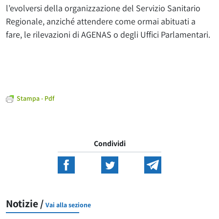
l’evolversi della organizzazione del Servizio Sanitario
Regionale, anziché attendere come ormai abituati a
fare, le rilevazioni di AGENAS o degli Uffici Parlamentari.
Stampa - Pdf
Condividi
Notizie /
Vai alla sezione