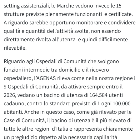
setting assistenziali, le Marche vedono invece le 15
strutture previste pienamente funzionanti e certificate.
A riguardo sarebbe opportuno monitorare e condividere
qualità e quantità dell’attività svolta, non essendo
direttamente rivolta all’utenza e quindi difficilmente
rilevabile.
Riguardo agli Ospedali di Comunità che svolgono
funzioni intermedie tra domicilio e il ricovero
ospedaliero, l’AGENAS rileva come nella nostra regione i
9 Ospedali di Comunità, da attivare sempre entro il
2026, vedano un bacino di utenza di 164.584 utenti
cadauno, contro lo standard previsto di 1 ogni 100.000
abitanti. Anche in questo caso, come già rilevato per le
Case di Comunità, il bacino di utenza è il più elevato di
tutte le altre regioni d’Italia e rappresenta chiaramente
un pregiudizio rispetto alla necessaria capillarità