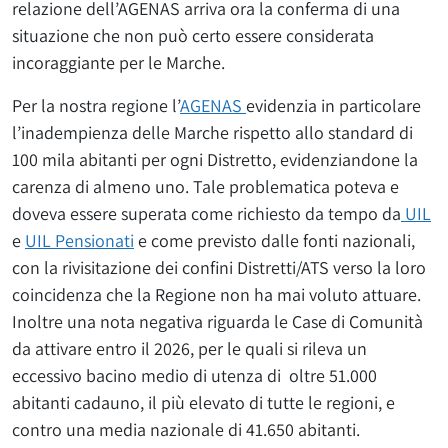
relazione dell’AGENAS arriva ora la conferma di una
situazione che non può certo essere considerata
incoraggiante per le Marche.
Per la nostra regione l’
AGENAS
evidenzia in particolare
l’inadempienza delle Marche rispetto allo standard di
100 mila abitanti per ogni Distretto, evidenziandone la
carenza di almeno uno. Tale problematica poteva e
doveva essere superata come richiesto da tempo da
UIL
e
UIL Pensionati
e come previsto dalle fonti nazionali,
con la rivisitazione dei confini Distretti/ATS verso la loro
coincidenza che la Regione non ha mai voluto attuare.
Inoltre una nota negativa riguarda le Case di Comunità
da attivare entro il 2026, per le quali si rileva un
eccessivo bacino medio di utenza di oltre 51.000
abitanti cadauno, il più elevato di tutte le regioni, e
contro una media nazionale di 41.650 abitanti.