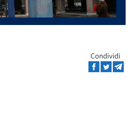
Condividi