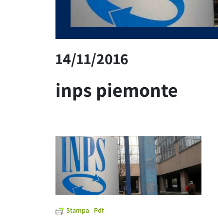
14/11/2016
inps piemonte
Stampa - Pdf