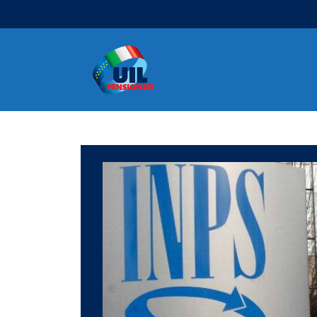
Navigazione principale