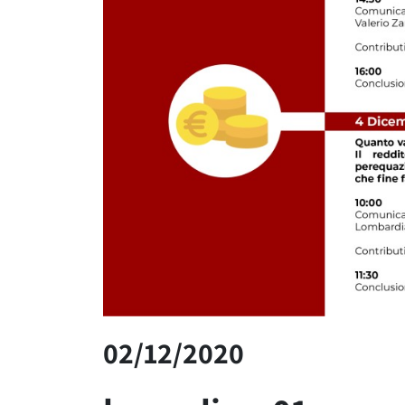
02/12/2020