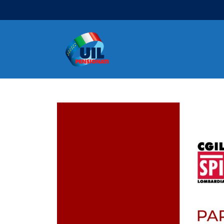
Navigazione principale