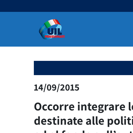
Navigazione principale
14/09/2015
Occorre integrare 
destinate alle polit