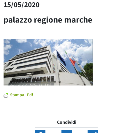
15/05/2020
palazzo regione marche
Stampa - Pdf
Condividi