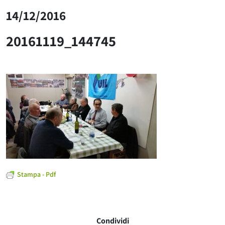
14/12/2016
20161119_144745
Stampa - Pdf
Condividi