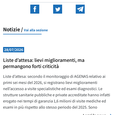
Notizie /
Vai alla sezione
28/07/2026
Liste d’attesa: lievi miglioramenti, ma
permangono forti criticità
Liste d’attesa: secondo il monitoraggio di AGENAS relativo ai
primi sei mesi del 2026, si registrano lievi miglioramenti
nell’accesso a visite specialistiche ed esami diagnostici. Le
strutture sanitarie pubbliche e private accreditate hanno infatti
erogato nei tempi di garanzia 1,6 milioni di visite mediche ed
esami in più rispetto allo stesso periodo del 2025. Sono