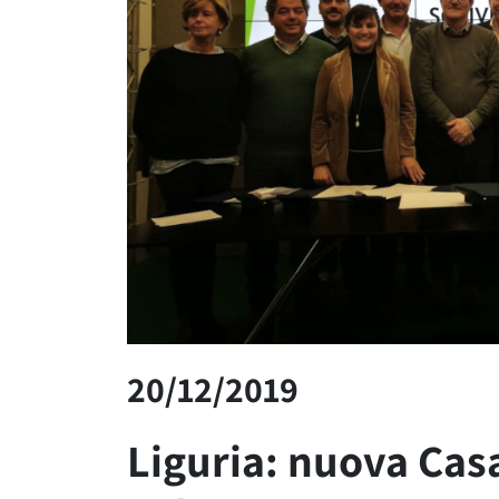
20/12/2019
Liguria: nuova Casa