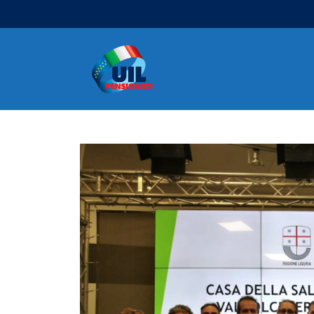
Navigazione principale