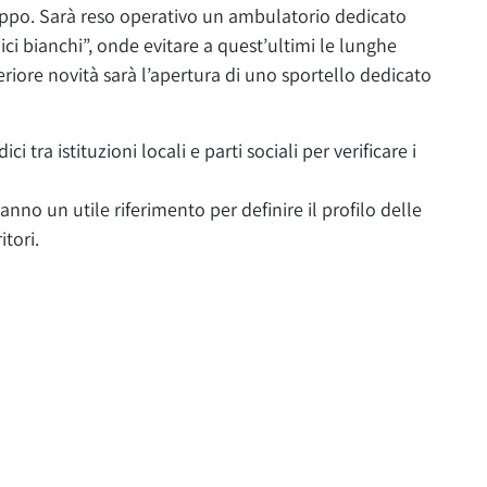
ruppo. Sarà reso operativo un ambulatorio dedicato
dici bianchi”, onde evitare a quest’ultimi le lunghe
eriore novità sarà l’apertura di uno sportello dedicato
ci tra istituzioni locali e parti sociali per verificare i
anno un utile riferimento per definire il profilo delle
itori.