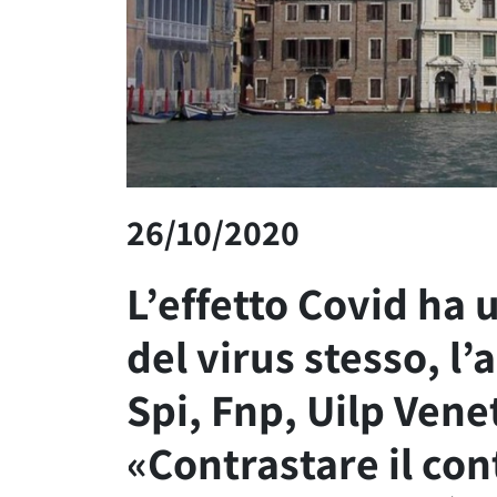
26/10/2020
L’effetto Covid ha 
del virus stesso, l’
Spi, Fnp, Uilp Vene
«Contrastare il con