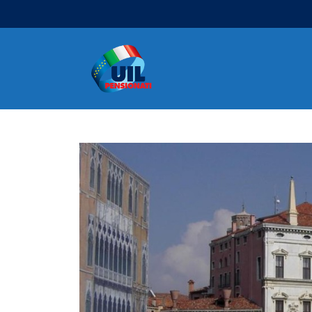
Navigazione principale