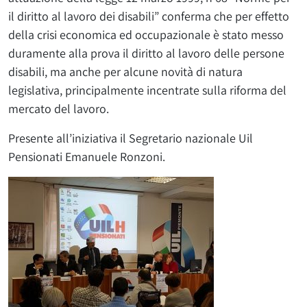
il diritto al lavoro dei disabili” conferma che per effetto
della crisi economica ed occupazionale è stato messo
duramente alla prova il diritto al lavoro delle persone
disabili, ma anche per alcune novità di natura
legislativa, principalmente incentrate sulla riforma del
mercato del lavoro.
Presente all’iniziativa il Segretario nazionale Uil
Pensionati Emanuele Ronzoni.