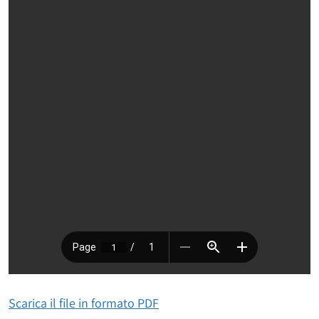
Scarica il file in formato PDF