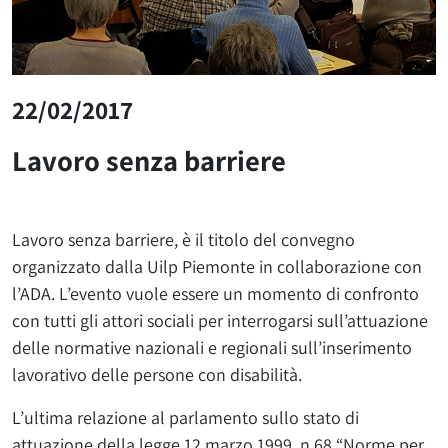
22/02/2017
Lavoro senza barriere
Lavoro senza barriere, è il titolo del convegno
organizzato dalla Uilp Piemonte in collaborazione con
l’ADA. L’evento vuole essere un momento di confronto
con tutti gli attori sociali per interrogarsi sull’attuazione
delle normative nazionali e regionali sull’inserimento
lavorativo delle persone con disabilità.
L’ultima relazione al parlamento sullo stato di
attuazione della legge 12 marzo 1999, n 68 “Norme per